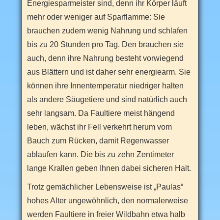
Energiesparmeister sind, denn ihr Körper läuft
mehr oder weniger auf Sparflamme: Sie
brauchen zudem wenig Nahrung und schlafen
bis zu 20 Stunden pro Tag. Den brauchen sie
auch, denn ihre Nahrung besteht vorwiegend
aus Blättern und ist daher sehr energiearm. Sie
können ihre Innentemperatur niedriger halten
als andere Säugetiere und sind natürlich auch
sehr langsam. Da Faultiere meist hängend
leben, wächst ihr Fell verkehrt herum vom
Bauch zum Rücken, damit Regenwasser
ablaufen kann. Die bis zu zehn Zentimeter
lange Krallen geben Ihnen dabei sicheren Halt.
Trotz gemächlicher Lebensweise ist „Paulas“
hohes Alter ungewöhnlich, den normalerweise
werden Faultiere in freier Wildbahn etwa halb