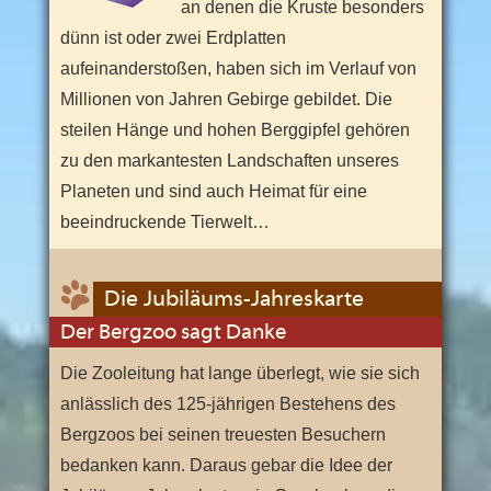
an denen die Kruste besonders
dünn ist oder zwei Erdplatten
aufeinanderstoßen, haben sich im Verlauf von
Millionen von Jahren Gebirge gebildet. Die
steilen Hänge und hohen Berggipfel gehören
zu den markantesten Landschaften unseres
Planeten und sind auch Heimat für eine
beeindruckende Tierwelt…
Die Jubiläums-Jahreskarte
Der Bergzoo sagt Danke
Die Zooleitung hat lange überlegt, wie sie sich
anlässlich des 125-jährigen Bestehens des
Bergzoos bei seinen treuesten Besuchern
bedanken kann. Daraus gebar die Idee der