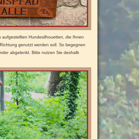
 aufgestellten Hundesilhouetten, die Ihnen
e Richtung genutzt werden soll. So begegnen
nder abgelenkt. Bitte nutzen Sie deshalb