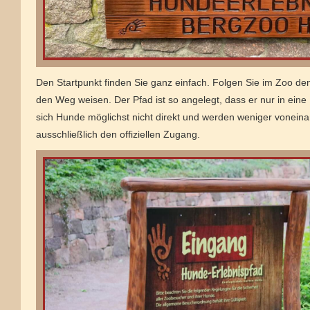
Den Startpunkt finden Sie ganz einfach. Folgen Sie im Zoo den
den Weg weisen. Der Pfad ist so angelegt, dass er nur in ein
sich Hunde möglichst nicht direkt und werden weniger voneina
ausschließlich den offiziellen Zugang.