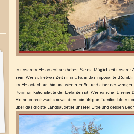
In unserem Elefantenhaus haben Sie die Möglichkeit unserer A
sein. Wer sich etwas Zeit nimmt, kann das imposante „Rumbli
im Elefantenhaus hin und wieder ertönt und einer der wenigen
Kommunikationslaute der Elefanten ist. Wer es schafft, seine 
Elefantennachwuchs sowie dem feinfühligen Familienleben de
über das größte Landsäugetier unserer Erde und dessen Bedr