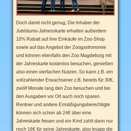
Doch damit nicht genug, Die Inhaber der
Jubiläums-Jahresskarte erhalten außerdem
10% Rabatt auf ihre Einkäufe im Zoo-Shop
sowie auf das Angebot der Zoogastronomie
und können ebenfalls den Zoo Magdeburg mit
der Jahreskarte kostenlos besuchen, genießen
also einen vierfachen Nutzen. So kann z.B. ein
vollzahlender Erwachsener z.B. bereits für 30€,
zwölf Monate lang den Zoo besuchen und bei
den Ausgaben vor Ort auch noch sparen.
Rentner und andere Ermäßigungsberechtigte
können sich schon ab 24€ über eine
Jahreskarte freuen und ein Kind zahlt dann nur
noch 16€ für seine Jahreskarte, also knapp die