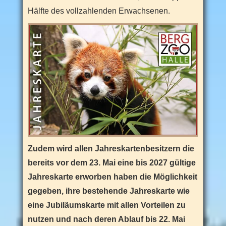
Hälfte des vollzahlenden Erwachsenen.
Zudem wird allen Jahreskartenbesitzern die
bereits vor dem 23. Mai eine bis 2027 gültige
Jahreskarte erworben haben die Möglichkeit
gegeben, ihre bestehende Jahreskarte wie
eine Jubiläumskarte mit allen Vorteilen zu
nutzen und nach deren Ablauf bis 22. Mai